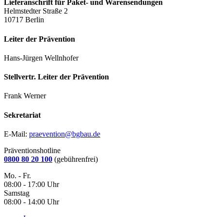
Lieferanschrift für Paket- und Warensendungen
Helmstedter Straße 2
10717 Berlin
Leiter der Prävention
Hans-Jürgen Wellnhofer
Stellvertr. Leiter der Prävention
Frank Werner
Sekretariat
E-Mail:
praevention@bgbau.de
Präventionshotline
0800 80 20 100
(gebührenfrei)
Mo. - Fr.
08:00 - 17:00 Uhr
Samstag
08:00 - 14:00 Uhr