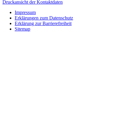
Druckansicht der Kontaktdaten
Impressum
Erklärungen zum Datenschutz
Erklärung zur Barrierefreiheit
Sitemap