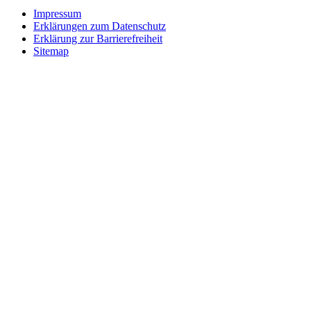
Impressum
Erklärungen zum Datenschutz
Erklärung zur Barrierefreiheit
Sitemap