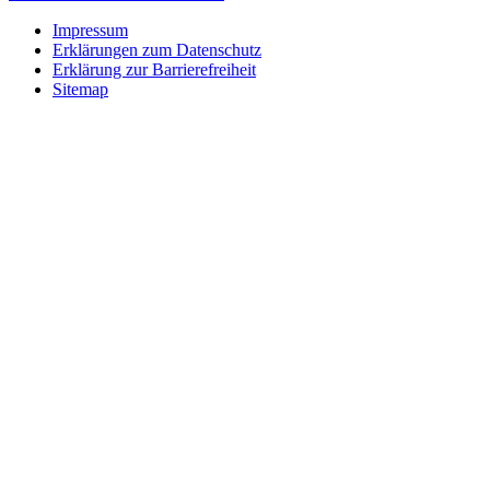
Impressum
Erklärungen zum Datenschutz
Erklärung zur Barrierefreiheit
Sitemap