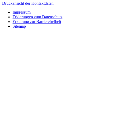
Druckansicht der Kontaktdaten
Impressum
Erklärungen zum Datenschutz
Erklärung zur Barrierefreiheit
Sitemap