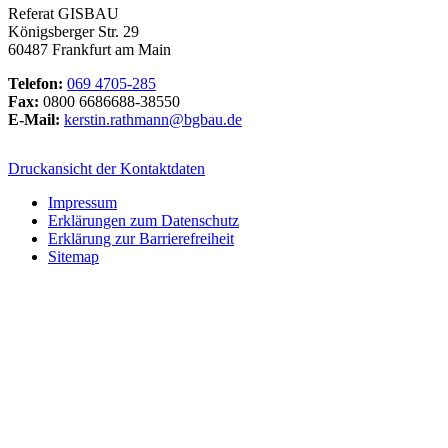
Referat GISBAU
Königsberger Str. 29
60487 Frankfurt am Main
Telefon:
069 4705-285
Fax:
0800 6686688-38550
E-Mail:
kerstin.rathmann@bgbau.de
Druckansicht der Kontaktdaten
Impressum
Erklärungen zum Datenschutz
Erklärung zur Barrierefreiheit
Sitemap